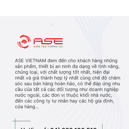
ASE VIETNAM đem đến cho khách hàng những
sản phẩm, thiết bị an ninh đa dạng về tính năng,
chủng loại, với chất lượng tốt nhất, hiện đại
nhất và giá thành hợp lý nhất cùng chế độ chăm
sóc sau bán hàng hoàn hảo, có thể đáp ứng nhu
cầu của tất cả các đối tượng như doanh nghiệp
nước ngoài, các đơn vị thuộc khối nhà nước,
đến các công ty tư nhân hay các hộ gia đình,
cửa hàng...