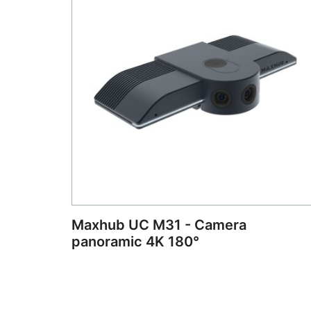
Maxhub UC M31 - Camera
panoramic 4K 180°