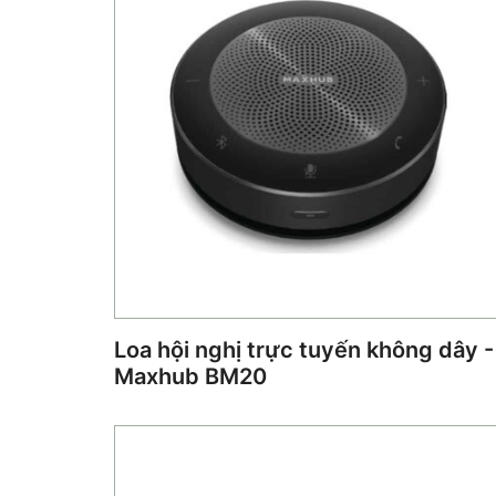
Loa hội nghị trực tuyến không dây -
Maxhub BM20