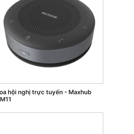
oa hội nghị trực tuyến - Maxhub
M11