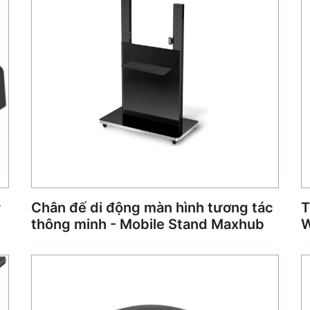
r
Chân đế di động màn hình tương tác
T
thông minh - Mobile Stand Maxhub