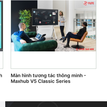
h
Màn hình tương tác thông minh -
Maxhub V5 Classic Series