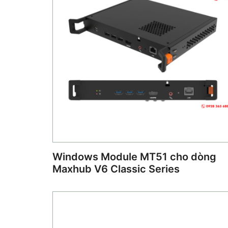
Windows Module MT51 cho dòng
Maxhub V6 Classic Series