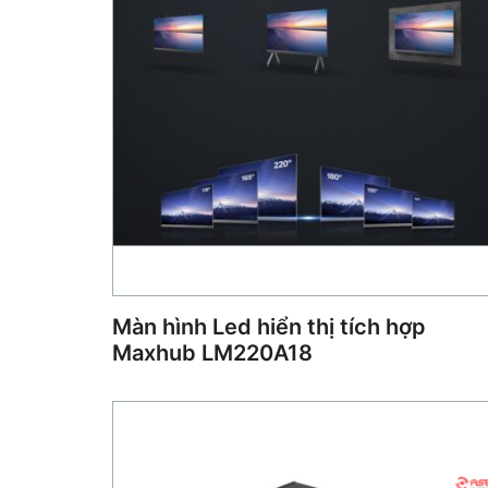
Màn hình Led hiển thị tích hợp
Maxhub LM220A18