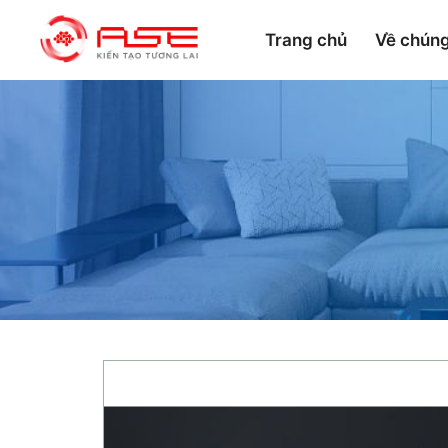
Trang chủ
Về chúng