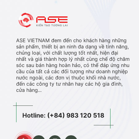
ASE VIETNAM đem đến cho khách hàng những
sản phẩm, thiết bị an ninh đa dạng về tính năng,
chủng loại, với chất lượng tốt nhất, hiện đại
nhất và giá thành hợp lý nhất cùng chế độ chăm
sóc sau bán hàng hoàn hảo, có thể đáp ứng nhu
cầu của tất cả các đối tượng như doanh nghiệp
nước ngoài, các đơn vị thuộc khối nhà nước,
đến các công ty tư nhân hay các hộ gia đình,
cửa hàng...
Hotline:
(+84) 983 120 518