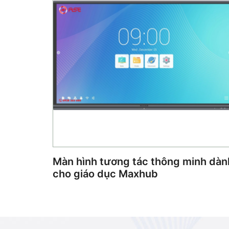
Màn hình tương tác thông minh dàn
cho giáo dục Maxhub