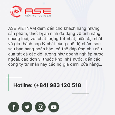
ASE VIETNAM đem đến cho khách hàng những
sản phẩm, thiết bị an ninh đa dạng về tính năng,
chủng loại, với chất lượng tốt nhất, hiện đại nhất
và giá thành hợp lý nhất cùng chế độ chăm sóc
sau bán hàng hoàn hảo, có thể đáp ứng nhu cầu
của tất cả các đối tượng như doanh nghiệp nước
ngoài, các đơn vị thuộc khối nhà nước, đến các
công ty tư nhân hay các hộ gia đình, cửa hàng...
Hotline:
(+84) 983 120 518