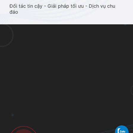
Đối tác tin cậy - Giải pháp tối ưu - Dịch vụ chu
đáo