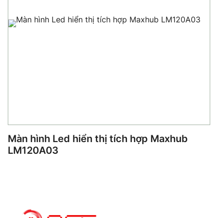
Màn hình Led hiển thị tích hợp Maxhub
LM120A03