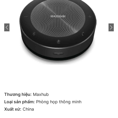
Thương hiệu:
Maxhub
Loại sản phẩm:
Phòng họp thông minh
Xuất xứ:
China