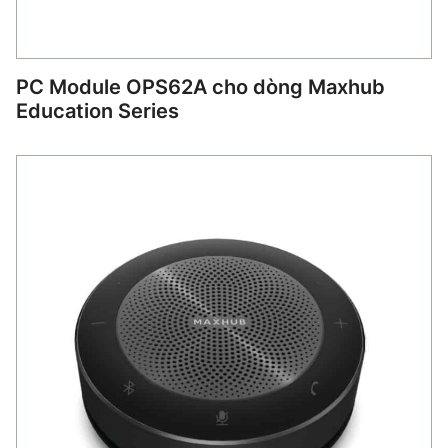
PC Module OPS62A cho dòng Maxhub
Education Series