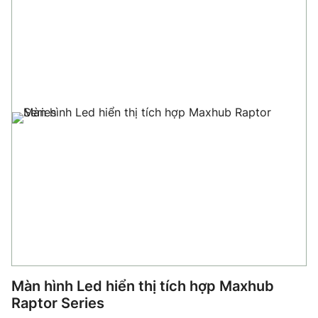
Màn hình Led hiển thị tích hợp Maxhub
Raptor Series