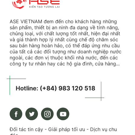
ASE VIETNAM đem đến cho khách hàng những
sản phẩm, thiết bị an ninh đa dạng về tính năng,
chủng loại, với chất lượng tốt nhất, hiện đại nhất
và giá thành hợp lý nhất cùng chế độ chăm sóc
sau bán hàng hoàn hảo, có thể đáp ứng nhu cầu
của tất cả các đối tượng như doanh nghiệp nước
ngoài, các đơn vị thuộc khối nhà nước, đến các
công ty tư nhân hay các hộ gia đình, cửa hàng...
Hotline:
(+84) 983 120 518
Đối tác tin cậy - Giải pháp tối ưu - Dịch vụ chu