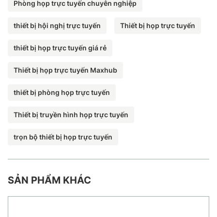
Phòng họp trực tuyến chuyên nghiệp
thiết bị hội nghị trực tuyến
Thiết bị họp trực tuyến
thiết bị họp trực tuyến giá rẻ
Thiết bị họp trực tuyến Maxhub
thiết bị phòng họp trực tuyến
Thiết bị truyền hình họp trực tuyến
trọn bộ thiết bị họp trực tuyến
SẢN PHẨM KHÁC