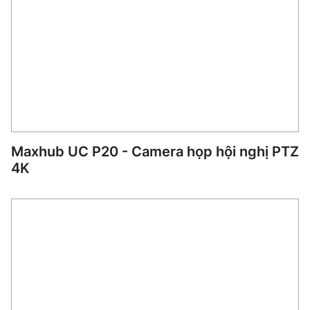
Maxhub UC P20 - Camera họp hội nghị PTZ
4K