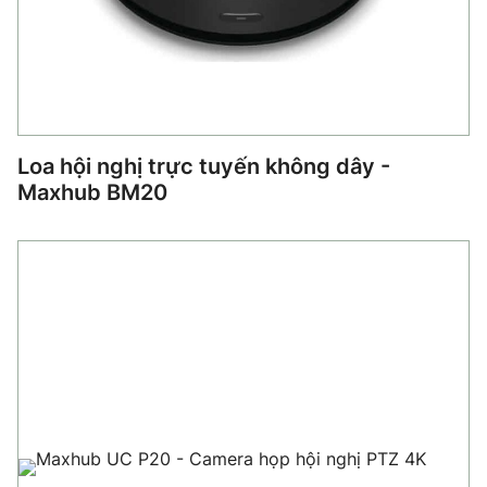
Loa hội nghị trực tuyến không dây -
Maxhub BM20