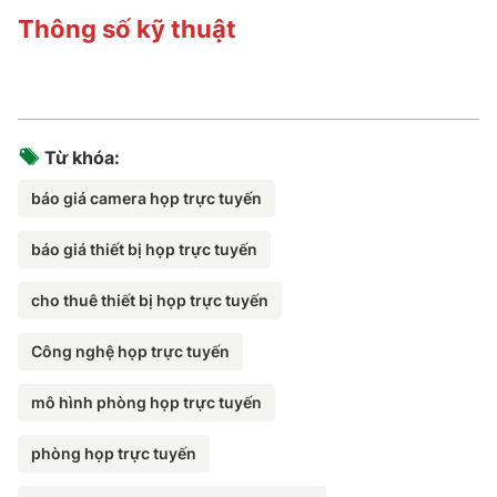
Thông số kỹ thuật
Từ khóa:
báo giá camera họp trực tuyến
báo giá thiết bị họp trực tuyến
cho thuê thiết bị họp trực tuyến
Công nghệ họp trực tuyến
mô hình phòng họp trực tuyến
phòng họp trực tuyến