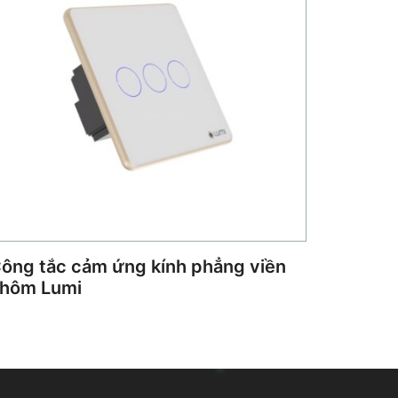
ông tắc cảm ứng kính phẳng viền
hôm Lumi