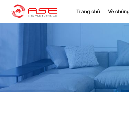
Trang chủ
Về chúng