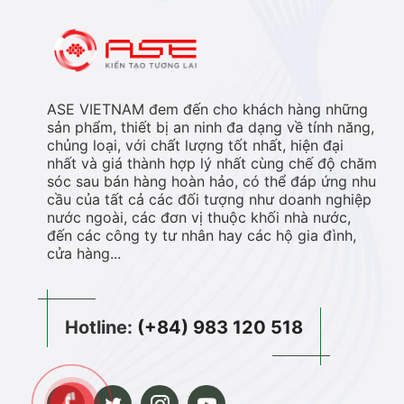
ASE VIETNAM đem đến cho khách hàng những
sản phẩm, thiết bị an ninh đa dạng về tính năng,
chủng loại, với chất lượng tốt nhất, hiện đại
nhất và giá thành hợp lý nhất cùng chế độ chăm
sóc sau bán hàng hoàn hảo, có thể đáp ứng nhu
cầu của tất cả các đối tượng như doanh nghiệp
nước ngoài, các đơn vị thuộc khối nhà nước,
đến các công ty tư nhân hay các hộ gia đình,
cửa hàng...
Hotline:
(+84) 983 120 518