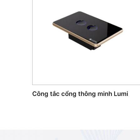
Công tắc cổng thông minh Lumi