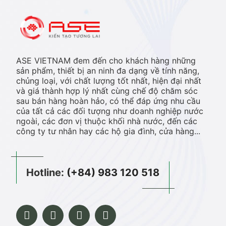
ASE VIETNAM đem đến cho khách hàng những
sản phẩm, thiết bị an ninh đa dạng về tính năng,
chủng loại, với chất lượng tốt nhất, hiện đại nhất
và giá thành hợp lý nhất cùng chế độ chăm sóc
sau bán hàng hoàn hảo, có thể đáp ứng nhu cầu
của tất cả các đối tượng như doanh nghiệp nước
ngoài, các đơn vị thuộc khối nhà nước, đến các
công ty tư nhân hay các hộ gia đình, cửa hàng...
Hotline:
(+84) 983 120 518