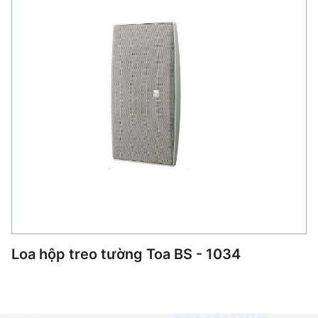
Loa hộp treo tường Toa BS - 1034