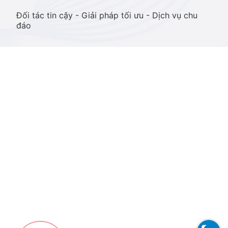
Đối tác tin cậy - Giải pháp tối ưu - Dịch vụ chu
đáo