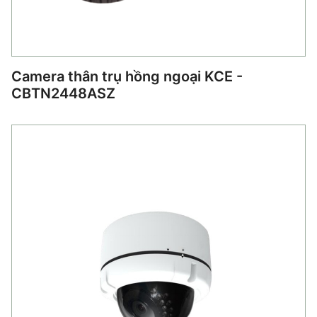
Camera thân trụ hồng ngoại KCE -
CBTN2448ASZ