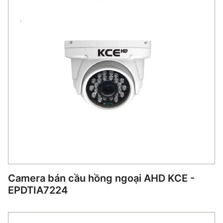
Camera bán cầu hồng ngoại AHD KCE -
EPDTIA7224