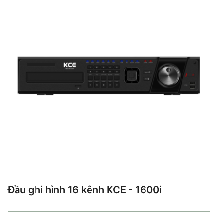
Đầu ghi hình 16 kênh KCE - 1600i