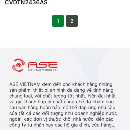
CVDTN2436AS
1
2
ASE VIETNAM đem đến cho khách hàng những
sản phẩm, thiết bị an ninh đa dạng về tính năng,
chủng loại, với chất lượng tốt nhất, hiện đại nhất
và giá thành hợp lý nhất cùng chế độ chăm sóc
sau bán hàng hoàn hảo, có thể đáp ứng nhu cầu
của tất cả các đối tượng như doanh nghiệp nước
ngoài, các đơn vị thuộc khối nhà nước, đến các
công ty tư nhân hay các hộ gia đình, cửa hàng...