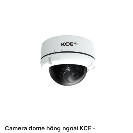
Camera dome hồng ngoại KCE -