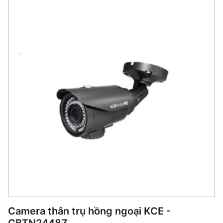
Camera thân trụ hồng ngoại KCE -