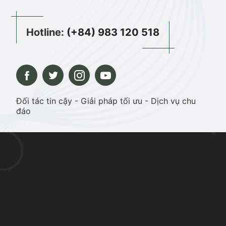
Hotline:
(+84) 983 120 518
Đối tác tin cậy - Giải pháp tối ưu - Dịch vụ chu
đáo