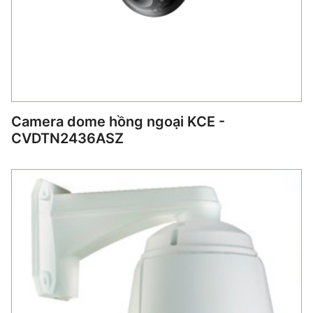
Camera dome hồng ngoại KCE -
CVDTN2436ASZ