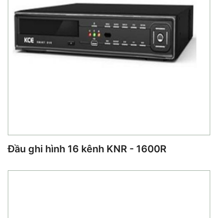
Đầu ghi hình 16 kênh KNR - 1600R