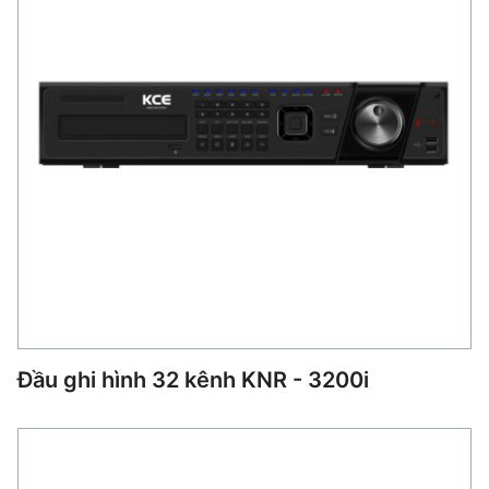
Đầu ghi hình 32 kênh KNR - 3200i